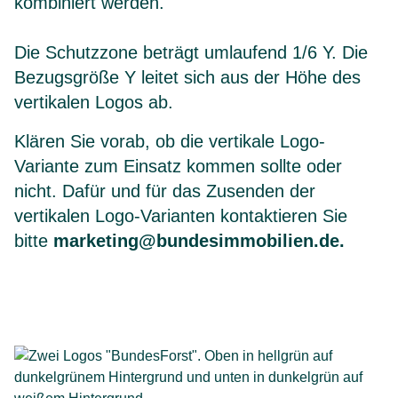
kombiniert werden.
Die Schutzzone beträgt umlaufend 1/6 Y. Die
Bezugsgröße Y leitet sich aus der Höhe des
vertikalen Logos ab.
Klären Sie vorab, ob die vertikale Logo-
Variante zum Einsatz kommen sollte oder
nicht. Dafür und für das Zusenden der
vertikalen Logo-Varianten kontaktieren Sie
bitte
marketing@bundesimmobilien.de
.