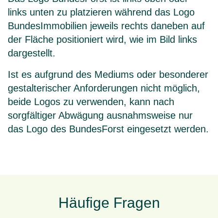
links unten zu platzieren während das Logo
BundesImmobilien jeweils rechts daneben auf
der Fläche positioniert wird, wie im Bild links
dargestellt.
Ist es aufgrund des Mediums oder besonderer
gestalterischer Anforderungen nicht möglich,
beide Logos zu verwenden, kann nach
sorgfältiger Abwägung ausnahmsweise nur
das Logo des BundesForst eingesetzt werden.
Häufige Fragen