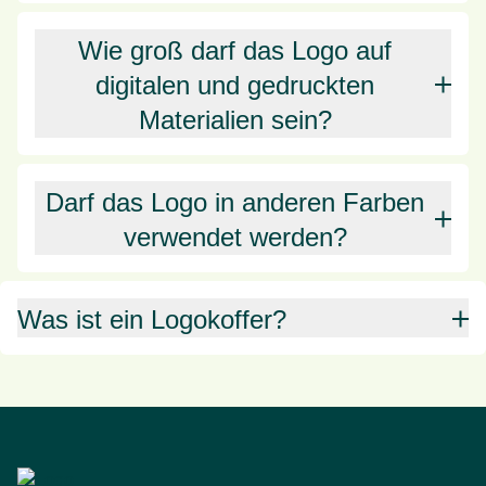
Wie groß darf das Logo auf
digitalen und gedruckten
Materialien sein?
Darf das Logo in anderen Farben
verwendet werden?
Was ist ein Logokoffer?