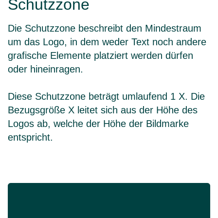
Schutzzone
Die Schutzzone beschreibt den Mindestraum
um das Logo, in dem weder Text noch andere
grafische Elemente platziert werden dürfen
oder hineinragen.
Diese Schutzzone beträgt umlaufend 1 X. Die
Bezugsgröße X leitet sich aus der Höhe des
Logos ab, welche der Höhe der Bildmarke
entspricht.