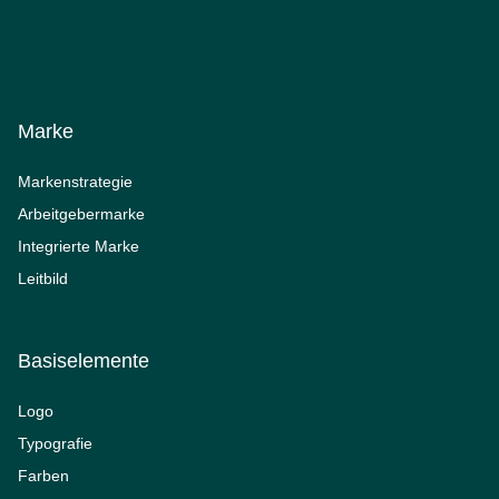
Marke
Markenstrategie
Arbeitgebermarke
Integrierte Marke
Leitbild
Basiselemente
Logo
Typografie
Farben