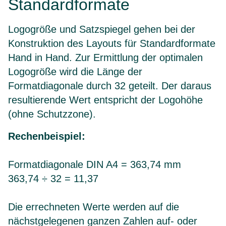
Standardformate
Logogröße und Satzspiegel gehen bei der
Konstruktion des Layouts für Standardformate
Hand in Hand. Zur Ermittlung der optimalen
Logogröße wird die Länge der
Formatdiagonale durch 32 geteilt. Der daraus
resultierende Wert entspricht der Logohöhe
(ohne Schutzzone).
Rechenbeispiel:
Formatdiagonale DIN A4 = 363,74 mm
363,74 ÷ 32 = 11,37
Die errechneten Werte werden auf die
nächstgelegenen ganzen Zahlen auf- oder