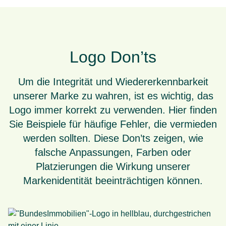
Logo Don’ts
Um die Integrität und Wiedererkennbarkeit
unserer Marke zu wahren, ist es wichtig, das
Logo immer korrekt zu verwenden. Hier finden
Sie Beispiele für häufige Fehler, die vermieden
werden sollten. Diese Don’ts zeigen, wie
falsche Anpassungen, Farben oder
Platzierungen die Wirkung unserer
Markenidentität beeinträchtigen können.