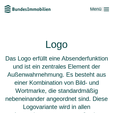
Menü
Logo
Das Logo erfüllt eine Absenderfunktion
und ist ein zentrales Element der
Außenwahrnehmung. Es besteht aus
einer Kombination von Bild- und
Wortmarke, die standardmäßig
nebeneinander angeordnet sind. Diese
Logovariante wird in allen