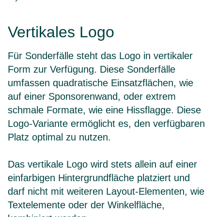
Vertikales Logo
Für Sonderfälle steht das Logo in vertikaler
Form zur Verfügung. Diese Sonderfälle
umfassen quadratische Einsatzflächen, wie
auf einer Sponsorenwand, oder extrem
schmale Formate, wie eine Hissflagge. Diese
Logo-Variante ermöglicht es, den verfügbaren
Platz optimal zu nutzen.
Das vertikale Logo wird stets allein auf einer
einfarbigen Hintergrundfläche platziert und
darf nicht mit weiteren Layout-Elementen, wie
Textelemente oder der Winkelfläche,