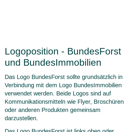
Logoposition - BundesForst
und BundesImmobilien
Das Logo BundesForst sollte grundsätzlich in
Verbindung mit dem Logo BundesImmobilien
verwendet werden. Beide Logos sind auf
Kommunikationsmitteln wie Flyer, Broschüren
oder anderen Produkten gemeinsam
darzustellen.
Das Logo BundesForst ist links oben oder