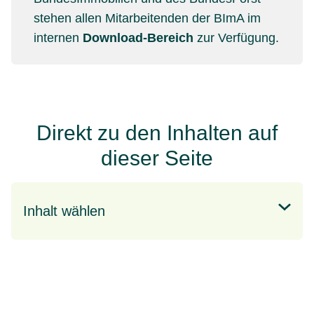
stehen allen Mitarbeitenden der BImA im
internen
Download-Bereich
zur Verfügung.
Direkt zu den Inhalten auf
dieser Seite
Inhalt wählen