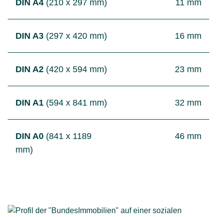
DIN A4
(210 x 297 mm)
11 mm
DIN A3
(297 x 420 mm)
16 mm
DIN A2
(420 x 594 mm)
23 mm
DIN A1
(594 x 841 mm)
32 mm
DIN A0
(841 x 1189
46 mm
mm)