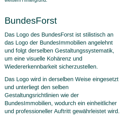
BundesForst
Das Logo des BundesForst ist stilistisch an
das Logo der BundesImmobilien angelehnt
und folgt derselben Gestaltungssystematik,
um eine visuelle Kohärenz und
Wiedererkennbarkeit sicherzustellen.
Das Logo wird in derselben Weise eingesetzt
und unterliegt den selben
Gestaltungsrichtlinien wie der
BundesImmobilien, wodurch ein einheitlicher
und professioneller Auftritt gewährleistet wird.