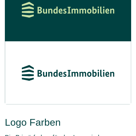
Logo Farben