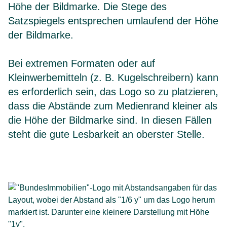
Höhe der Bildmarke. Die Stege des
Satzspiegels entsprechen umlaufend der Höhe
der Bildmarke.
Bei extremen Formaten oder auf
Kleinwerbemitteln (z. B. Kugelschreibern) kann
es erforderlich sein, das Logo so zu platzieren,
dass die Abstände zum Medienrand kleiner als
die Höhe der Bildmarke sind. In diesen Fällen
steht die gute Lesbarkeit an oberster Stelle.