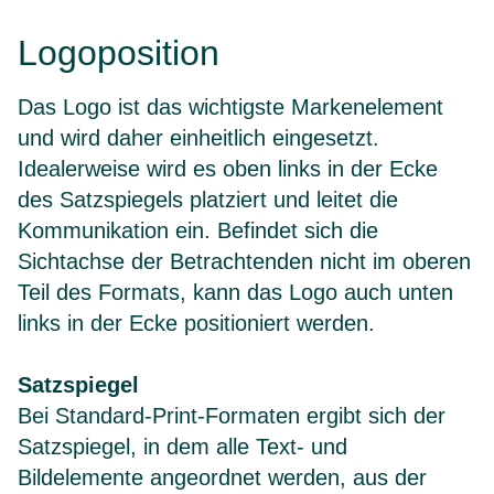
Logoposition
Das Logo ist das wichtigste Markenelement
und wird daher einheitlich eingesetzt.
Idealerweise wird es oben links in der Ecke
des Satzspiegels platziert und leitet die
Kommunikation ein. Befindet sich die
Sichtachse der Betrachtenden nicht im oberen
Teil des Formats, kann das Logo auch unten
links in der Ecke positioniert werden.
Satzspiegel
Bei Standard-Print-Formaten ergibt sich der
Satzspiegel, in dem alle Text- und
Bildelemente angeordnet werden, aus der