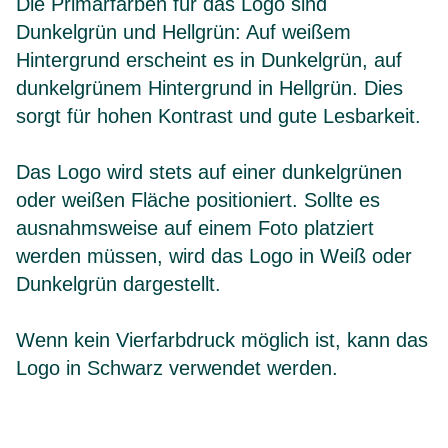
Die Primärfarben für das Logo sind
Dunkelgrün und Hellgrün: Auf weißem
Hintergrund erscheint es in Dunkelgrün, auf
dunkelgrünem Hintergrund in Hellgrün. Dies
sorgt für hohen Kontrast und gute Lesbarkeit.
Das Logo wird stets auf einer dunkelgrünen
oder weißen Fläche positioniert. Sollte es
ausnahmsweise auf einem Foto platziert
werden müssen, wird das Logo in Weiß oder
Dunkelgrün dargestellt.
Wenn kein Vierfarbdruck möglich ist, kann das
Logo in Schwarz verwendet werden.