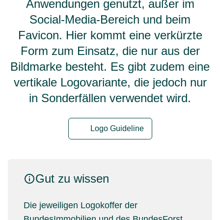
Anwendungen genutzt, außer im
Social-Media-Bereich und beim
Favicon. Hier kommt eine verkürzte
Form zum Einsatz, die nur aus der
Bildmarke besteht. Es gibt zudem eine
vertikale Logovariante, die jedoch nur
in Sonderfällen verwendet wird.
Logo Guideline
Gut zu wissen
Die jeweiligen Logokoffer der
BundesImmobilien und des BundesForst