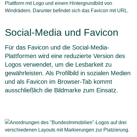
Social-Media und Favicon
Für das Favicon und die Social-Media-
Plattformen wird eine reduzierte Version des
Logos verwendet, um die Lesbarkeit zu
gewährleisten. Als Profilbild in sozialen Medien
und als Favicon im Browser-Tab kommt
ausschließlich die Bildmarke zum Einsatz.