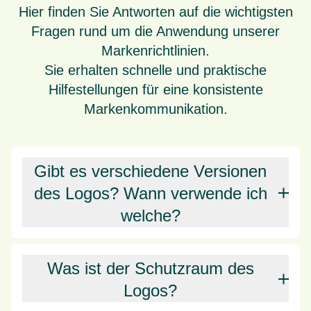
Hier finden Sie Antworten auf die wichtigsten
Fragen rund um die Anwendung unserer
Markenrichtlinien.
Sie erhalten schnelle und praktische
Hilfestellungen für eine konsistente
Markenkommunikation.
Gibt es verschiedene Versionen
des Logos? Wann verwende ich
welche?
Was ist der Schutzraum des
Logos?