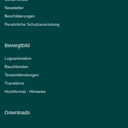
Newsletter
Beschilderungen
Persönliche Schutzausrüstung
Bewegtbild
Logoanimation
Bauchbinden
Texteinblendungen
Transitions
Hochformat - Hinweise
Downloads