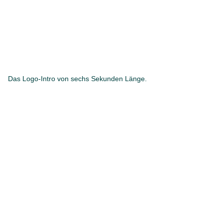
Das Logo-Intro von sechs Sekunden Länge.