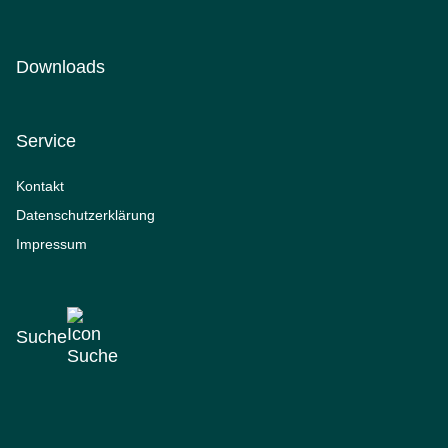
Downloads
Service
Kontakt
Datenschutzerklärung
Impressum
Suche