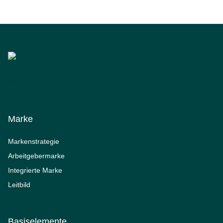
Marke
Markenstrategie
Arbeitgebermarke
Integrierte Marke
Leitbild
Basiselemente