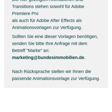
Transitions stehen sowohl für Adobe
Premiere Pro
als auch für Adobe After Effects als
Animationsvorlagen zur Verfügung.
Sollten Sie eine dieser Vorlagen benötigen,
senden Sie bitte Ihre Anfrage mit dem
Betreff "Marke" an:
marketing@bundesimmobilien.de
.
Nach Rücksprache stellen wir Ihnen die
passende Animationsvorlage zur Verfügung.