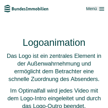
Menü
Logoanimation
Das Logo ist ein zentrales Element in
der Außenwahrnehmung und
ermöglicht dem Betrachter eine
schnelle Zuordnung des Absenders.
Im Optimalfall wird jedes Video mit
dem Logo-Intro eingeleitet und durch
das Logo-Outro beendet.