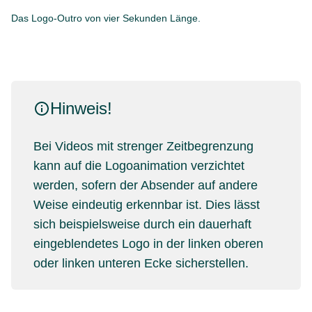
Das Logo-Outro von vier Sekunden Länge.
Hinweis!
Bei Videos mit strenger Zeitbegrenzung
kann auf die Logoanimation verzichtet
werden, sofern der Absender auf andere
Weise eindeutig erkennbar ist. Dies lässt
sich beispielsweise durch ein dauerhaft
eingeblendetes Logo in der linken oberen
oder linken unteren Ecke sicherstellen.