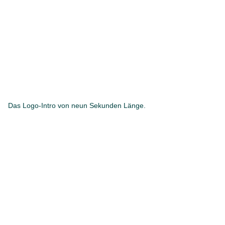
Das Logo-Intro von neun Sekunden Länge.