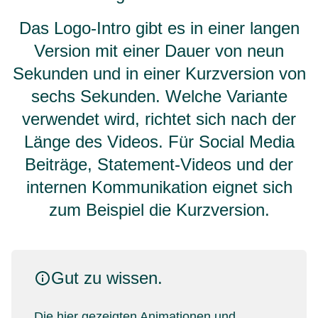
Das Logo-Intro gibt es in einer langen
Version mit einer Dauer von neun
Sekunden und in einer Kurzversion von
sechs Sekunden. Welche Variante
verwendet wird, richtet sich nach der
Länge des Videos. Für Social Media
Beiträge, Statement-Videos und der
internen Kommunikation eignet sich
zum Beispiel die Kurzversion.
Gut zu wissen.
Die hier gezeigten Animationen und