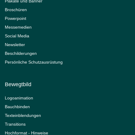
Plakate und Banner
Broschüren
Powerpoint
Messemedien
Social Media
Newsletter
Beschilderungen
Persönliche Schutzausrüstung
Bewegtbild
Logoanimation
Bauchbinden
Texteinblendungen
Transitions
Hochformat - Hinweise