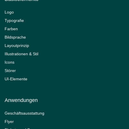
Logo
Typografie
Farben
Bildsprache
Layoutprinzip
Illustrationen & Stil
Icons
Störer
UI-Elemente
Anwendungen
Geschäftsausstattung
Flyer