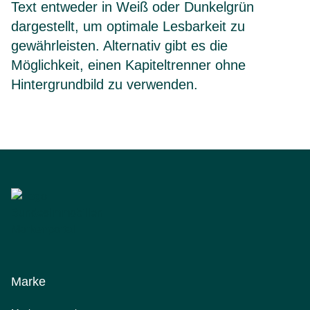
Text entweder in Weiß oder Dunkelgrün
dargestellt, um optimale Lesbarkeit zu
gewährleisten. Alternativ gibt es die
Möglichkeit, einen Kapiteltrenner ohne
Hintergrundbild zu verwenden.
Marke