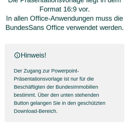
Format 16:9 vor.
In allen Office-Anwendungen muss die
BundesSans Office verwendet werden.
Hinweis!
Der Zugang zur Powerpoint-
Präsentationsvorlage ist nur für die
Beschäftigten der BundesImmobilien
bestimmt. Über den unten stehenden
Button gelangen Sie in den geschützten
Download-Bereich.