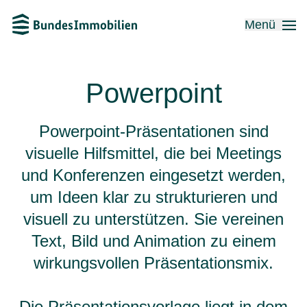
Menü
Powerpoint
Powerpoint-Präsentationen sind
visuelle Hilfsmittel, die bei Meetings
und Konferenzen eingesetzt werden,
um Ideen klar zu strukturieren und
visuell zu unterstützen. Sie vereinen
Text, Bild und Animation zu einem
wirkungsvollen Präsentationsmix.
Die Präsentationsvorlage liegt in dem