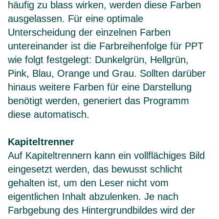
häufig zu blass wirken, werden diese Farben
ausgelassen. Für eine optimale
Unterscheidung der einzelnen Farben
untereinander ist die Farbreihenfolge für PPT
wie folgt festgelegt: Dunkelgrün, Hellgrün,
Pink, Blau, Orange und Grau. Sollten darüber
hinaus weitere Farben für eine Darstellung
benötigt werden, generiert das Programm
diese automatisch.
Kapiteltrenner
Auf Kapiteltrennern kann ein vollflächiges Bild
eingesetzt werden, das bewusst schlicht
gehalten ist, um den Leser nicht vom
eigentlichen Inhalt abzulenken. Je nach
Farbgebung des Hintergrundbildes wird der