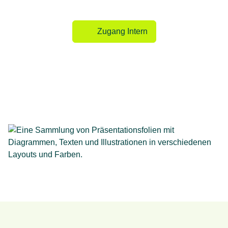
Zugang Intern