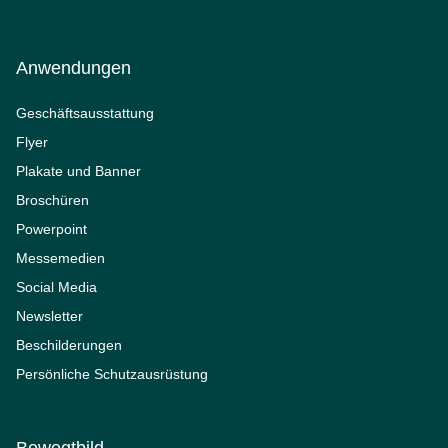
Anwendungen
Geschäftsausstattung
Flyer
Plakate und Banner
Broschüren
Powerpoint
Messemedien
Social Media
Newsletter
Beschilderungen
Persönliche Schutzausrüstung
Bewegtbild