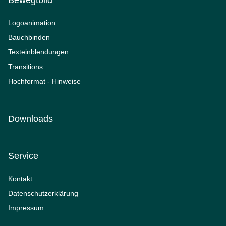
Logoanimation
Bauchbinden
Texteinblendungen
Transitions
Hochformat - Hinweise
Downloads
Service
Kontakt
Datenschutzerklärung
Impressum