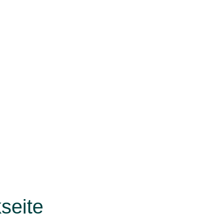
seite