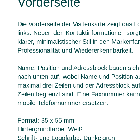
Vorderseite
Die Vorderseite der Visitenkarte zeigt das 
links. Neben den Kontaktinformationen sorgt
klarer, minimalistischer Stil in den Markenfa
Professionalität und Wiedererkennbarkeit.
Name, Position und Adressblock bauen sich
nach unten auf, wobei Name und Position a
maximal drei Zeilen und der Adressblock auf
Zeilen begrenzt sind. Eine Faxnummer kann
mobile Telefonnummer ersetzen.
Format: 85 x 55 mm
Hintergrundfarbe: Weiß
Schrift- und Logofarbe: Dunkelgrün