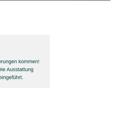
gerungen kommen!
Die Ausstattung
eingeführt.