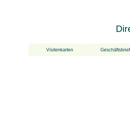
Dir
Visitenkarten
Geschäftsbrie