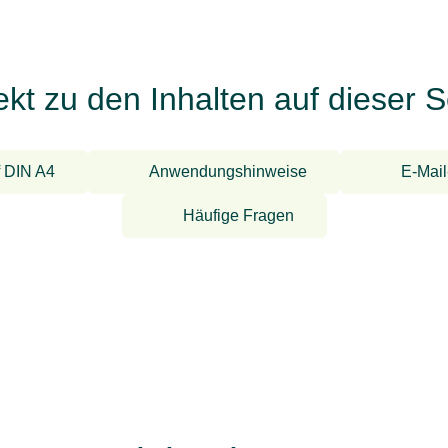
ekt zu den Inhalten auf dieser S
f DIN A4
Anwendungshinweise
E-Mail
Häufige Fragen