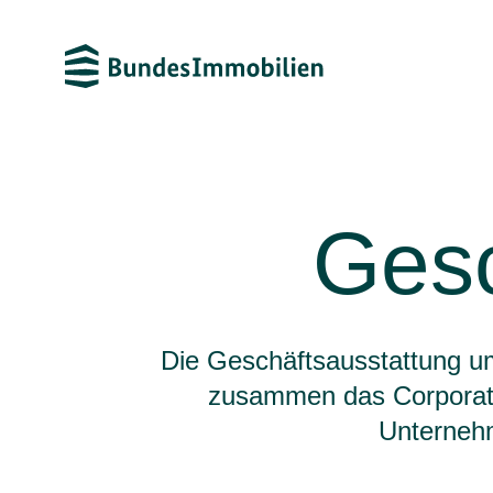
Gesc
Die Geschäftsausstattung umf
zusammen das Corporate 
Unternehm