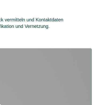
ck vermitteln und Kontaktdaten
ifikation und Vernetzung.