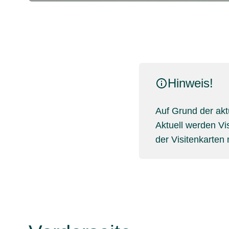
Hinweis!
Auf Grund der ak
Aktuell werden Vi
der Visitenkarten