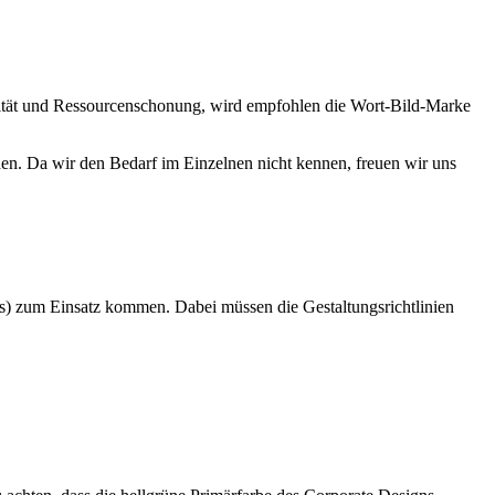
lität und Ressourcenschonung, wird empfohlen die Wort-Bild-Marke
den. Da wir den Bedarf im Einzelnen nicht kennen, freuen wir uns
ts) zum Einsatz kommen. Dabei müssen die Gestaltungsrichtlinien