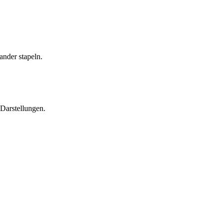
 Darstellungen.