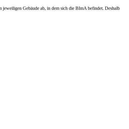
 jeweiligen Gebäude ab, in dem sich die BImA befindet. Deshalb