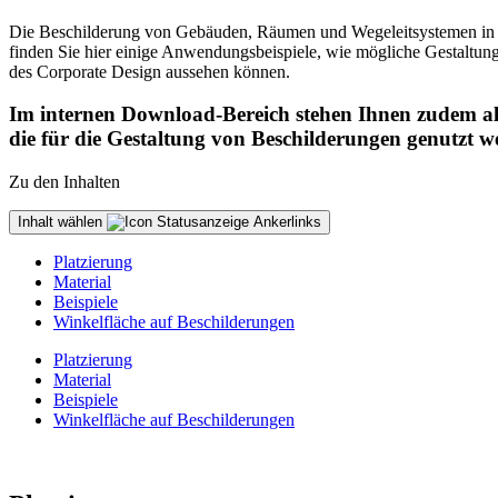
Die Beschilderung von Gebäuden, Räumen und Wegeleitsystemen in de
finden Sie hier einige Anwendungsbeispiele, wie mögliche Gestaltu
des Corporate Design aussehen können.
Im internen Download-Bereich stehen Ihnen zudem a
die für die Gestaltung von Beschilderungen genutzt 
Zu den Inhalten
Inhalt wählen
Platzierung
Material
Beispiele
Winkelfläche auf Beschilderungen
Platzierung
Material
Beispiele
Winkelfläche auf Beschilderungen