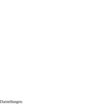
 Darstellungen.