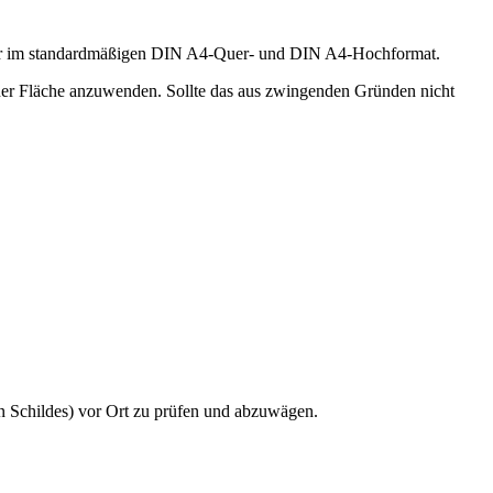
 oder im standardmäßigen DIN A4-Quer- und DIN A4-Hochformat.
ner Fläche anzuwenden. Sollte das aus zwingenden Gründen nicht
en Schildes) vor Ort zu prüfen und abzuwägen.